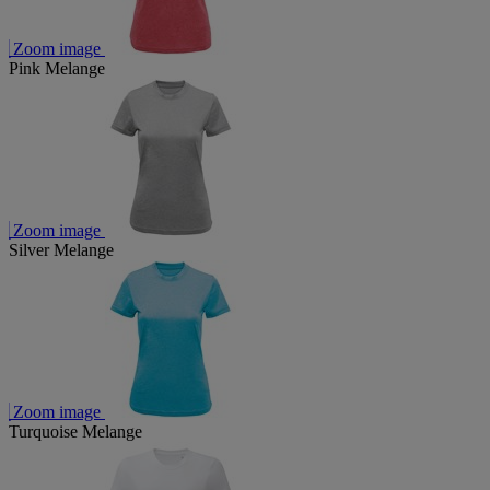
Zoom image
Pink Melange
Zoom image
Silver Melange
Zoom image
Turquoise Melange