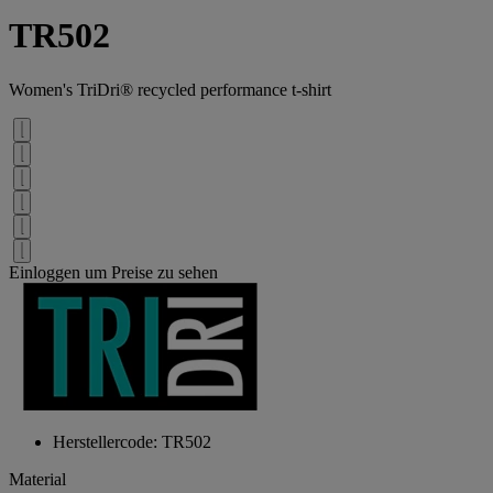
TR502
Women's TriDri® recycled performance t-shirt
Einloggen um Preise zu sehen
Herstellercode: TR502
Material