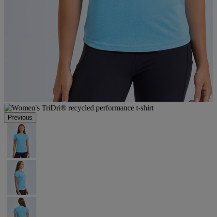
Previous