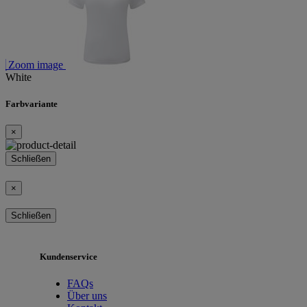
Zoom image
White
Farbvariante
×
Schließen
×
Schließen
Kundenservice
FAQs
Über uns