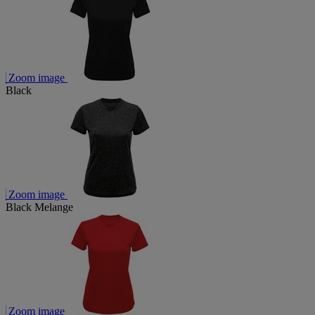
Zoom image
Black
Zoom image
Black Melange
Zoom image