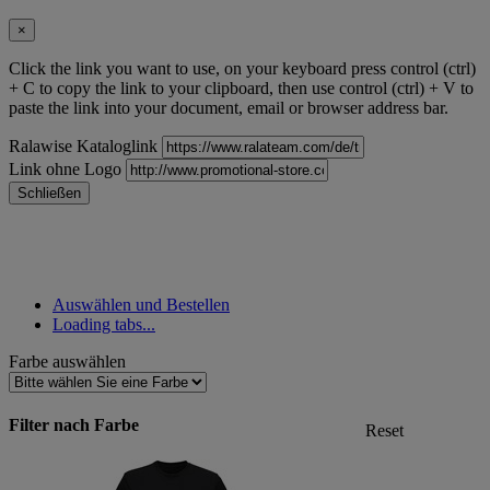
×
Click the link you want to use, on your keyboard press control (ctrl)
+ C to copy the link to your clipboard, then use control (ctrl) + V to
paste the link into your document, email or browser address bar.
Ralawise Kataloglink
Link ohne Logo
Schließen
Auswählen und Bestellen
Loading tabs...
Farbe auswählen
Filter nach Farbe
Reset