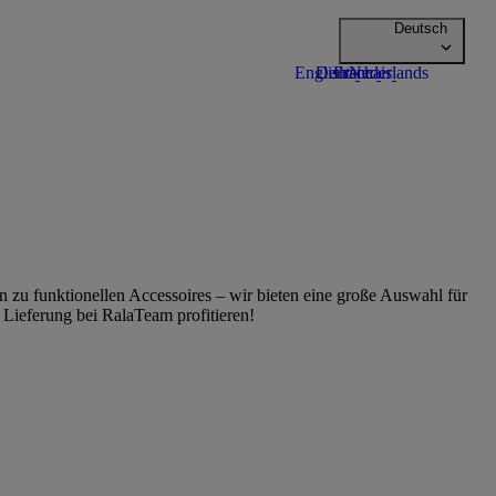
zu funktionellen Accessoires – wir bieten eine große Auswahl für
Lieferung bei RalaTeam profitieren!