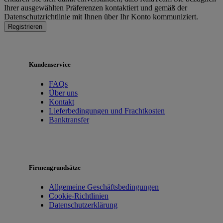
Ihrer ausgewählten Präferenzen kontaktiert und gemäß der
Datenschutzrichtlinie mit Ihnen über Ihr Konto kommuniziert.
Registrieren
Kundenservice
FAQs
Über uns
Kontakt
Lieferbedingungen und Frachtkosten
Banktransfer
Firmengrundsätze
Allgemeine Geschäftsbedingungen
Cookie-Richtlinien
Datenschutzerklärung