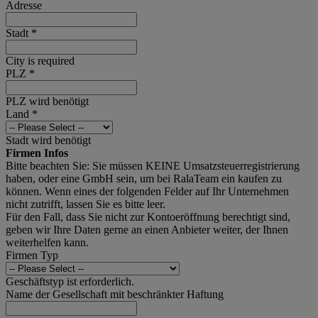
Adresse
Stadt
*
City is required
PLZ
*
PLZ wird benötigt
Land
*
Stadt wird benötigt
Firmen Infos
Bitte beachten Sie: Sie müssen KEINE Umsatzsteuerregistrierung
haben, oder eine GmbH sein, um bei RalaTeam ein kaufen zu
können. Wenn eines der folgenden Felder auf Ihr Unternehmen
nicht zutrifft, lassen Sie es bitte leer.
Für den Fall, dass Sie nicht zur Kontoeröffnung berechtigt sind,
geben wir Ihre Daten gerne an einen Anbieter weiter, der Ihnen
weiterhelfen kann.
Firmen Typ
Geschäftstyp ist erforderlich.
Name der Gesellschaft mit beschränkter Haftung