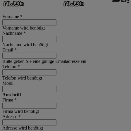
Vorname
*
Vorname wird benötigt
Nachname
*
Nachname wird benötigt
Email
*
Biitte geben Sie eine gültige Emailadresse ein
Telefon
*
Telefon wird benötigt
Mobil
Anschrift
Firma
*
Firma wird benötigt
Adresse
*
Adresse wird benötigt