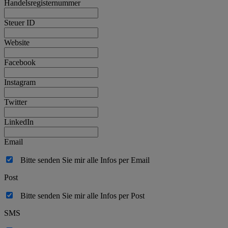
Handelsregisternummer
Steuer ID
Website
Facebook
Instagram
Twitter
LinkedIn
Email
Bitte senden Sie mir alle Infos per Email
Post
Bitte senden Sie mir alle Infos per Post
SMS