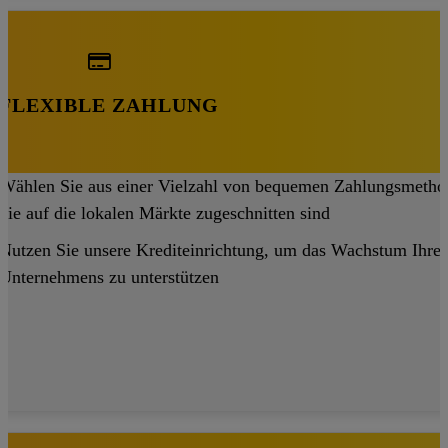
FLEXIBLE ZAHLUNG
Wählen Sie aus einer Vielzahl von bequemen Zahlungsmetho
die auf die lokalen Märkte zugeschnitten sind
Nutzen Sie unsere Krediteinrichtung, um das Wachstum Ihres
Unternehmens zu unterstützen