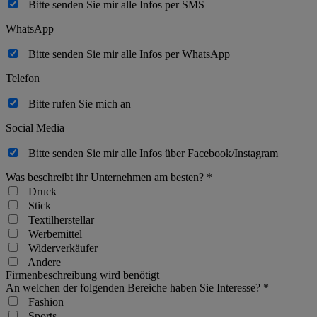
Bitte senden Sie mir alle Infos per SMS
WhatsApp
Bitte senden Sie mir alle Infos per WhatsApp
Telefon
Bitte rufen Sie mich an
Social Media
Bitte senden Sie mir alle Infos über Facebook/Instagram
Was beschreibt ihr Unternehmen am besten?
*
Druck
Stick
Textilherstellar
Werbemittel
Widerverkäufer
Andere
Firmenbeschreibung wird benötigt
An welchen der folgenden Bereiche haben Sie Interesse?
*
Fashion
Sports