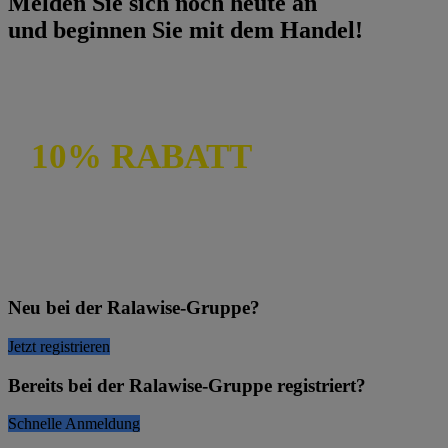
Melden Sie sich noch heute an
und beginnen Sie mit dem Handel!
10% RABATT
AUF IHRE
ERSTE BESTELLUNG
Neu bei der Ralawise-Gruppe?
Jetzt registrieren
Bereits bei der Ralawise-Gruppe registriert?
Schnelle Anmeldung