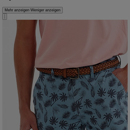
Mehr anzeigen
Weniger anzeigen