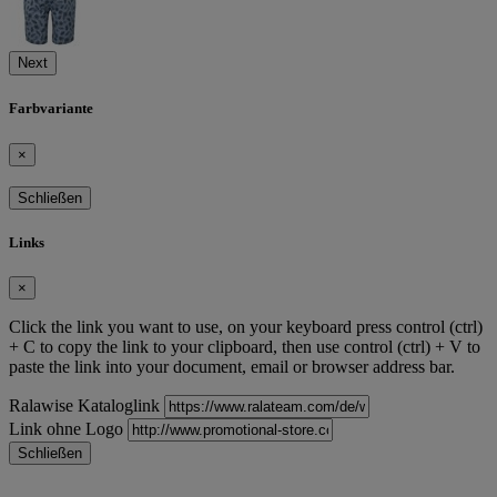
Next
Farbvariante
×
Schließen
Links
×
Click the link you want to use, on your keyboard press control (ctrl)
+ C to copy the link to your clipboard, then use control (ctrl) + V to
paste the link into your document, email or browser address bar.
Ralawise Kataloglink
Link ohne Logo
Schließen