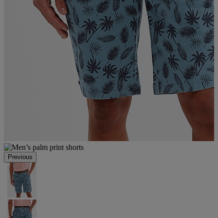
Previous