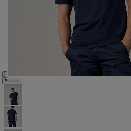
Previous