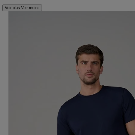
Voir plus
Voir moins