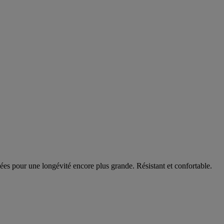
uées pour une longévité encore plus grande. Résistant et confortable.