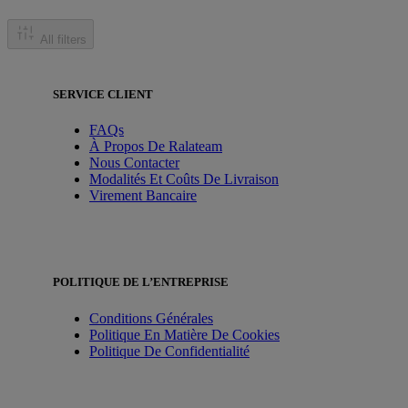
All filters
SERVICE CLIENT
FAQs
À Propos De Ralateam
Nous Contacter
Modalités Et Coûts De Livraison
Virement Bancaire
POLITIQUE DE L’ENTREPRISE
Conditions Générales
Politique En Matière De Cookies
Politique De Confidentialité