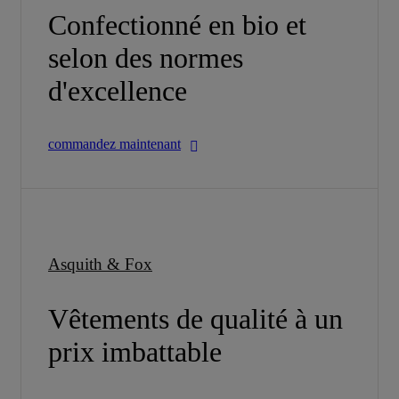
Confectionné en bio et
selon des normes
d'excellence
commandez maintenant
Asquith & Fox
Vêtements de qualité à un
prix imbattable