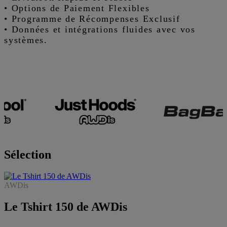
• Options de Paiement Flexibles
• Programme de Récompenses Exclusif
• Données et intégrations fluides avec vos
systèmes.
Sélection
AWDis
Le Tshirt 150 de AWDis