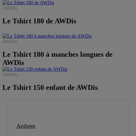
AWDis
Le Tshirt 180 de AWDis
AWDis
Le Tshirt 180 à manches longues de
AWDis
AWDis
Le Tshirt 150 enfant de AWDis
Anthem