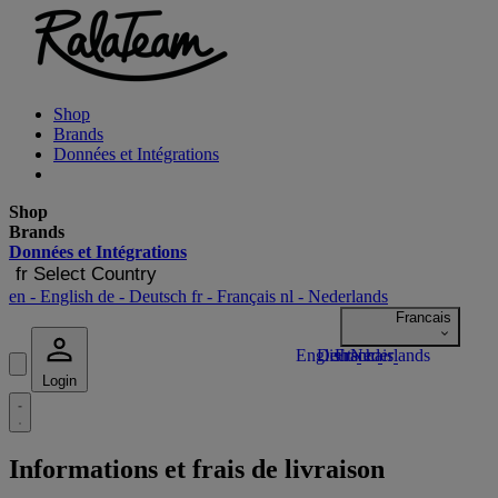
Shop
Brands
Données et Intégrations
Shop
Brands
Données et Intégrations
fr
Select Country
en
- English
de
- Deutsch
fr
- Français
nl
- Nederlands
Login
Informations et frais de livraison