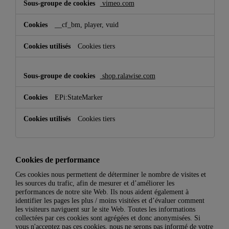
vimeo.com
__cf_bm, player, vuid
Cookies tiers
shop.ralawise.com
EPi:StateMarker
Cookies tiers
Cookies de performance
Ces cookies nous permettent de déterminer le nombre de visites et
les sources du trafic, afin de mesurer et d’améliorer les
performances de notre site Web. Ils nous aident également à
identifier les pages les plus / moins visitées et d’évaluer comment
les visiteurs naviguent sur le site Web. Toutes les informations
collectées par ces cookies sont agrégées et donc anonymisées. Si
vous n'acceptez pas ces cookies, nous ne serons pas informé de votre