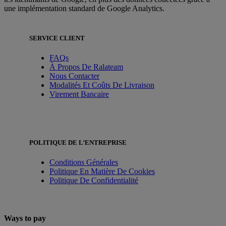
une implémentation standard de Google Analytics.
SERVICE CLIENT
FAQs
À Propos De Ralateam
Nous Contacter
Modalités Et Coûts De Livraison
Virement Bancaire
POLITIQUE DE L’ENTREPRISE
Conditions Générales
Politique En Matière De Cookies
Politique De Confidentialité
Ways to pay