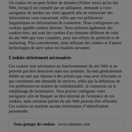
Un cookie est un petit fichier de données (fichier texte) qu'un site
Web, lorsqu'il est consulté par un utilisateur, demande à votre
navigateur de stocker sur votre appareil afin de mémoriser des
informations vous concernant, telles que vos préférences
linguistiques ou informations de connexion. Nous configurons ces
cookies appelés cookies internes. Nous utilisons également des
cookies tiers, qui sont des cookies d'un domaine différent de celui
du site Web que vous consultez, pour nos efforts de publicité et de
marketing. Plus concrètement, nous utilisons des cookies et d'autres
technologies de suivi selon les finalités suivantes :
Cookies strictement nécessaires
Ces cookies sont nécessaires au fonctionnement du site Web et ne
peuvent pas être désactivés dans nos systèmes. Ils sont généralement
établis en tant que réponse à des actions que vous avez effectuées et
qui constituent une demande de services, telles que la définition de
vos préférences en matière de confidentialité, la connexion ou le
remplissage de formulaires. Vous pouvez configurer votre
navigateur afin de bloquer ou être informé de l'existence de ces
cookies, mais certaines parties du site Web peuvent être affectées.
Ces cookies ne stockent aucune information d’identification
personnelle.
Cookies
www.ralateam.com
strictement
nécessaires