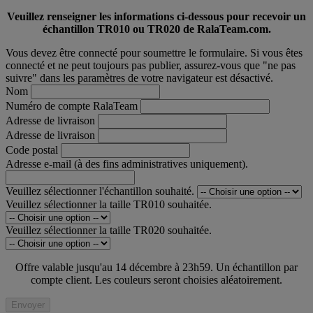
Veuillez renseigner les informations ci-dessous pour recevoir un
échantillon TR010 ou TR020 de RalaTeam.com.
Vous devez être connecté pour soumettre le formulaire. Si vous êtes
connecté et ne peut toujours pas publier, assurez-vous que "ne pas
suivre" dans les paramètres de votre navigateur est désactivé.
Nom
Numéro de compte RalaTeam
Adresse de livraison
Adresse de livraison
Code postal
Adresse e-mail (à des fins administratives uniquement).
Veuillez sélectionner l'échantillon souhaité.
Veuillez sélectionner la taille TR010 souhaitée.
Veuillez sélectionner la taille TR020 souhaitée.
Offre valable jusqu'au 14 décembre à 23h59. Un échantillon par
compte client. Les couleurs seront choisies aléatoirement.
Envoyer