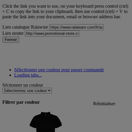
Click the link you want to use, on your keyboard press control (ctrl)
+ C to copy the link to your clipboard, then use control (ctrl) + V to
paste the link into your document, email or browser address bar.
Lien catalogue Ralawise
Lien neutre
Fermer
Sélectionner une couleur pour passer commande
Loading tabs...
Séctionner un couleur
Filtrer par couleur
Réinitialiser