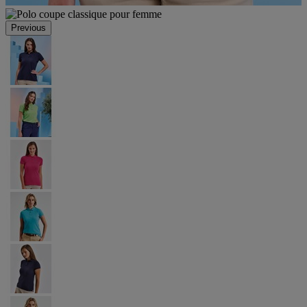
Previous