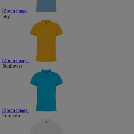
Zoom image
Sky
Zoom image
Sunflower
Zoom image
Turquoise