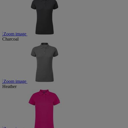
Zoom image
Charcoal
Zoom image
Heather