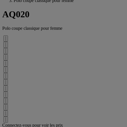
Polo coupe classique pour femme
AQ020
Polo coupe classique pour femme
Connectez-vous pour voir les prix