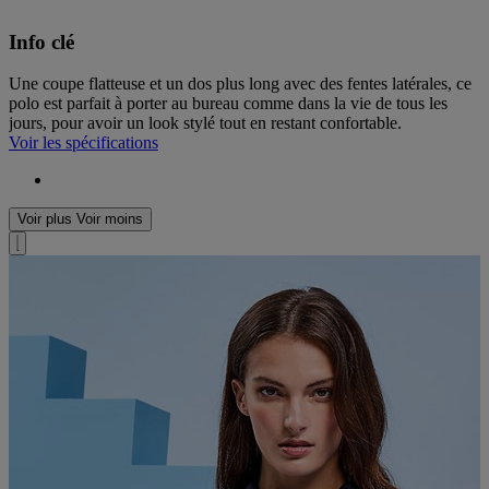
Info clé
Une coupe flatteuse et un dos plus long avec des fentes latérales, ce
polo est parfait à porter au bureau comme dans la vie de tous les
jours, pour avoir un look stylé tout en restant confortable.
Voir les spécifications
Voir plus
Voir moins