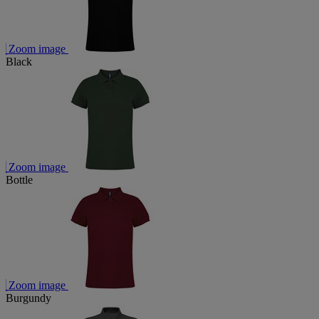
Zoom image
Black
Zoom image
Bottle
Zoom image
Burgundy