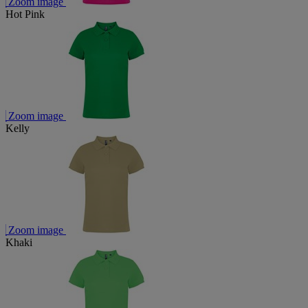
Zoom image
Hot Pink
Zoom image
Kelly
Zoom image
Khaki