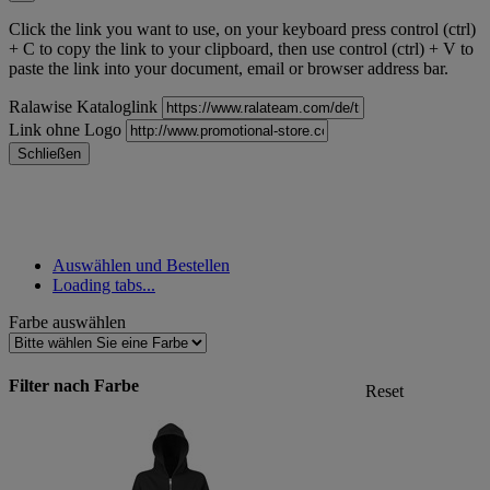
Click the link you want to use, on your keyboard press control (ctrl)
+ C to copy the link to your clipboard, then use control (ctrl) + V to
paste the link into your document, email or browser address bar.
Ralawise Kataloglink
Link ohne Logo
Schließen
Auswählen und Bestellen
Loading tabs...
Farbe auswählen
Filter nach Farbe
Reset