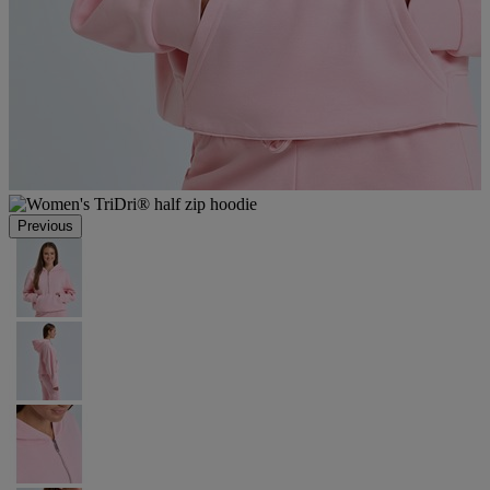
Previous