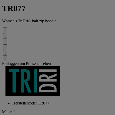
TR077
Women's TriDri® half zip hoodie
Einloggen um Preise zu sehen
Herstellercode: TR077
Material