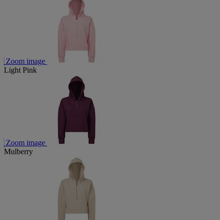
Zoom image
Light Pink
Zoom image
Mulberry