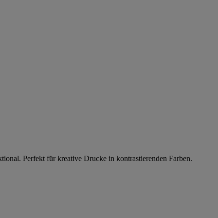
ional. Perfekt für kreative Drucke in kontrastierenden Farben.