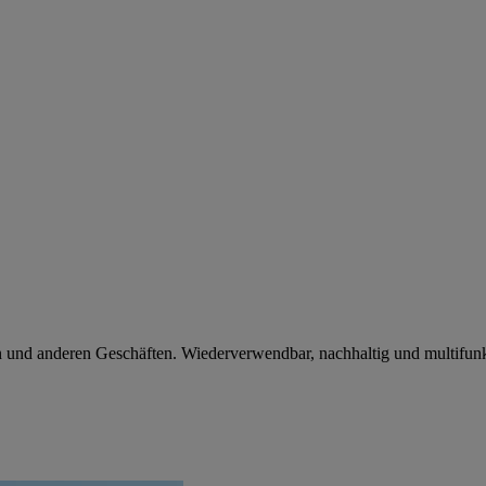
en und anderen Geschäften. Wiederverwendbar, nachhaltig und multifunkt