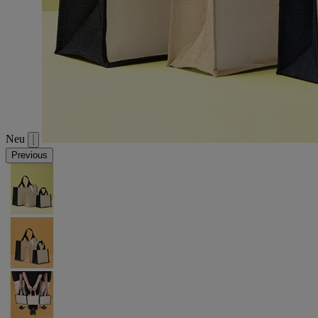
Neu
Previous