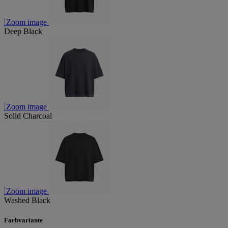
Zoom image
Deep Black
Zoom image
Solid Charcoal
Zoom image
Washed Black
Farbvariante