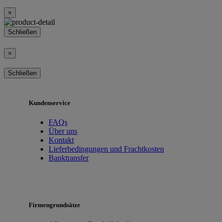
×
Schließen
×
Schließen
Kundenservice
FAQs
Über uns
Kontakt
Lieferbedingungen und Frachtkosten
Banktransfer
Firmengrundsätze