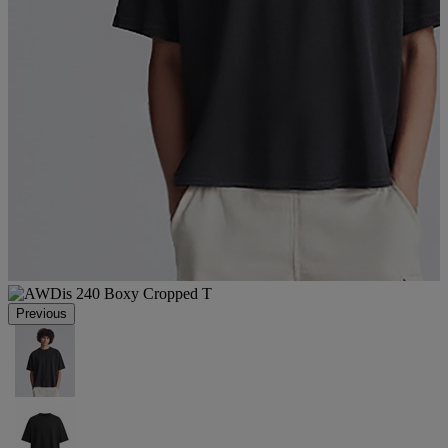
Previous