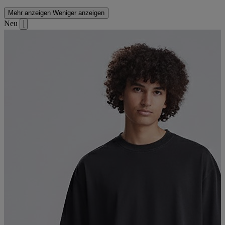
Mehr anzeigen
Weniger anzeigen
Neu