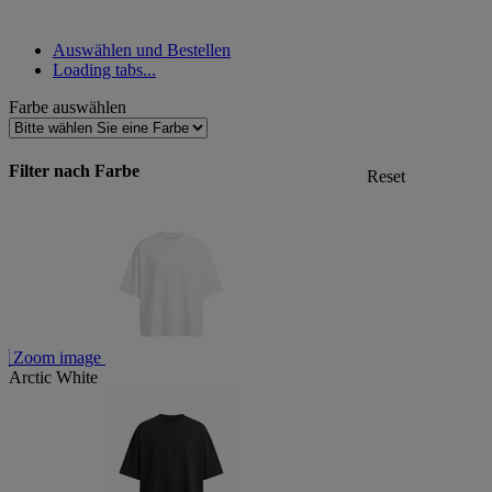
Auswählen und Bestellen
Loading tabs...
Farbe auswählen
Filter nach Farbe
Reset
Zoom image
Arctic White