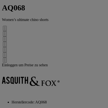
AQ068
Women’s ultimate chino shorts
Einloggen um Preise zu sehen
Herstellercode: AQ068