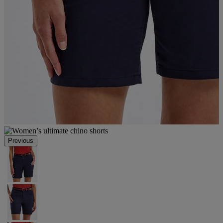
Previous