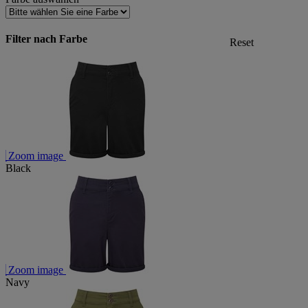
Filter nach Farbe
Reset
Zoom image
Black
Zoom image
Navy