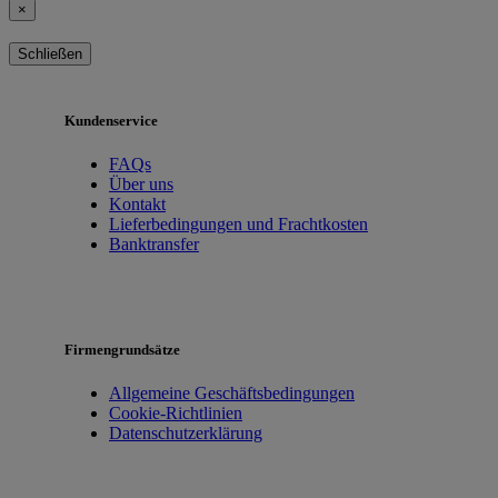
×
Schließen
Kundenservice
FAQs
Über uns
Kontakt
Lieferbedingungen und Frachtkosten
Banktransfer
Firmengrundsätze
Allgemeine Geschäftsbedingungen
Cookie-Richtlinien
Datenschutzerklärung