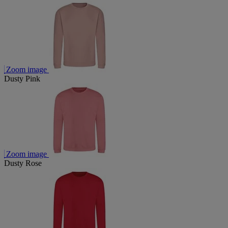
Zoom image
Dusty Pink
Zoom image
Dusty Rose