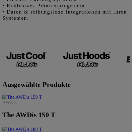
• Exklusives Prämienprogramm
• Daten & reibungslose Integrationen mit Ihren
Systemen.
Ausgewählte Produkte
AWDis
The AWDis 150 T