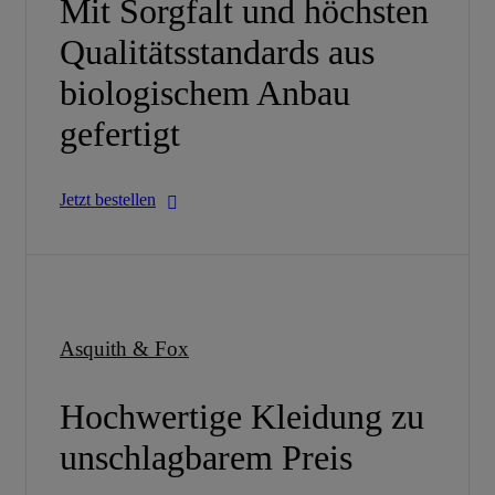
Mit Sorgfalt und höchsten
Qualitätsstandards aus
biologischem Anbau
gefertigt
Jetzt bestellen
Asquith & Fox
Hochwertige Kleidung zu
unschlagbarem Preis