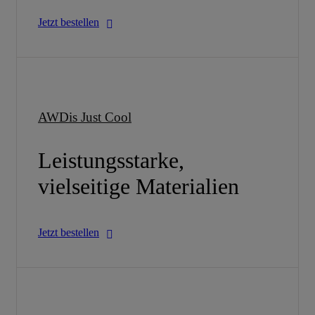
Jetzt bestellen
AWDis Just Cool
Leistungsstarke,
vielseitige Materialien
Jetzt bestellen