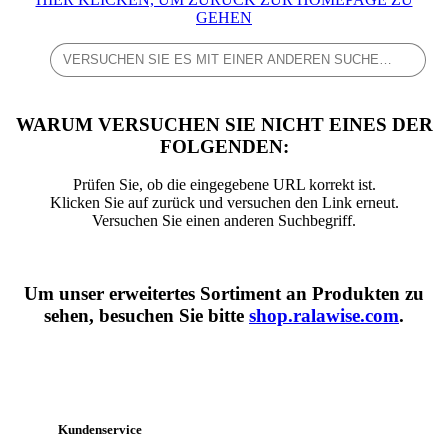
GEHEN
WARUM VERSUCHEN SIE NICHT EINES DER
FOLGENDEN:
Prüfen Sie, ob die eingegebene URL korrekt ist.
Klicken Sie auf zurück und versuchen den Link erneut.
Versuchen Sie einen anderen Suchbegriff.
Um unser erweitertes Sortiment an Produkten zu
sehen, besuchen Sie bitte
shop.ralawise.com
.
Kundenservice