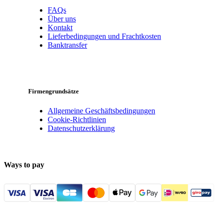
FAQs
Über uns
Kontakt
Lieferbedingungen und Frachtkosten
Banktransfer
Firmengrundsätze
Allgemeine Geschäftsbedingungen
Cookie-Richtlinien
Datenschutzerklärung
Ways to pay