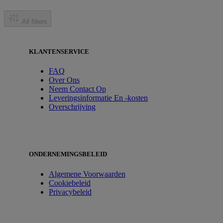
All filters
KLANTENSERVICE
FAQ
Over Ons
Neem Contact Op
Leveringsinformatie En -kosten
Overschrijving
ONDERNEMINGSBELEID
Algemene Voorwaarden
Cookiebeleid
Privacybeleid