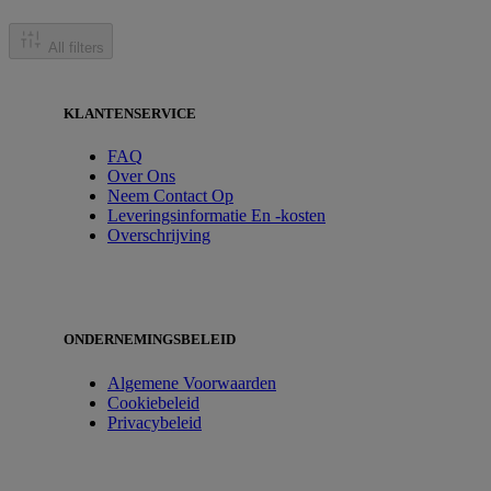
All filters
KLANTENSERVICE
FAQ
Over Ons
Neem Contact Op
Leveringsinformatie En -kosten
Overschrijving
ONDERNEMINGSBELEID
Algemene Voorwaarden
Cookiebeleid
Privacybeleid