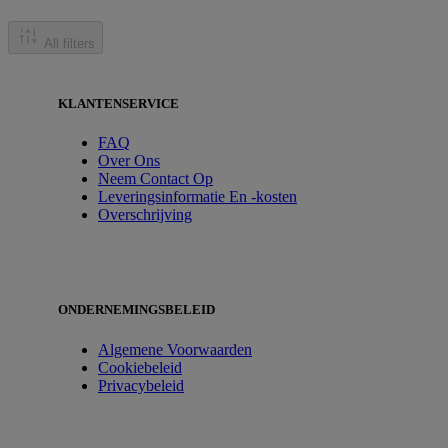
All filters
KLANTENSERVICE
FAQ
Over Ons
Neem Contact Op
Leveringsinformatie En -kosten
Overschrijving
ONDERNEMINGSBELEID
Algemene Voorwaarden
Cookiebeleid
Privacybeleid