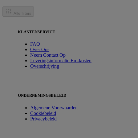
Alle filters
KLANTENSERVICE
FAQ
Over Ons
Neem Contact Op
Leveringsinformatie En -kosten
Overschrijving
ONDERNEMINGSBELEID
Algemene Voorwaarden
Cookiebeleid
Privacybeleid