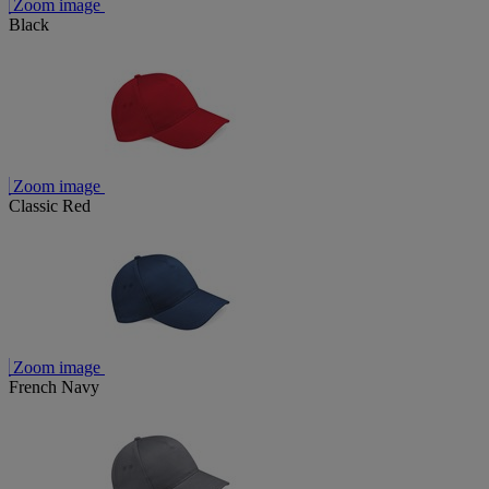
Zoom image
Black
Zoom image
Classic Red
Zoom image
French Navy