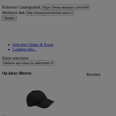
Ralawise Cataloguslink
Merkloze link
Sluiten
Selecteer Opties & Koop
Loading tabs...
Kleur selecteren
Op kleur filteren
Resetten