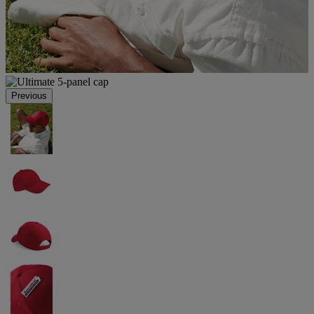
Previous