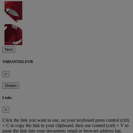
Next
VARIANTKLEUR
×
Sluiten
Links
×
Click the link you want to use, on your keyboard press control (ctrl)
+ C to copy the link to your clipboard, then use control (ctrl) + V to
paste the link into your document, email or browser address bar.