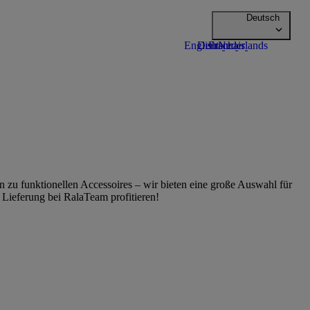
zu funktionellen Accessoires – wir bieten eine große Auswahl für
Lieferung bei RalaTeam profitieren!