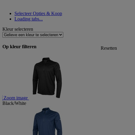
Selecteer Opties & Koop
Loading tabs...
Kleur selecteren
Op kleur filteren
Resetten
Zoom image
Black/White