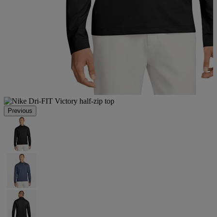
Previous