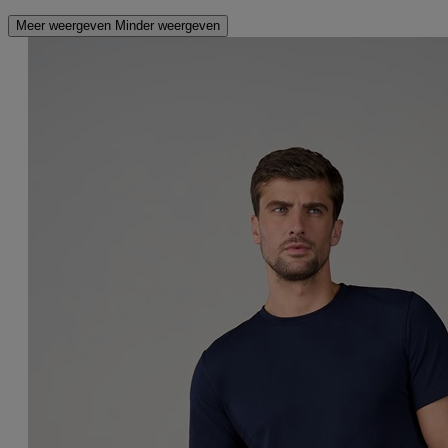
Meer weergeven
Minder weergeven