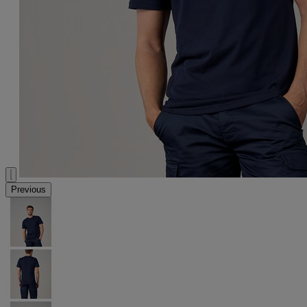
Previous