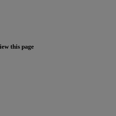
iew this page