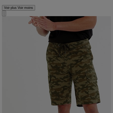
Voir plus
Voir moins