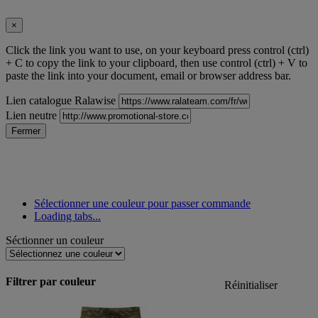
×
Click the link you want to use, on your keyboard press control (ctrl)
+ C to copy the link to your clipboard, then use control (ctrl) + V to
paste the link into your document, email or browser address bar.
Lien catalogue Ralawise
Lien neutre
Fermer
Sélectionner une couleur pour passer commande
Loading tabs...
Séctionner un couleur
Filtrer par couleur
Réinitialiser