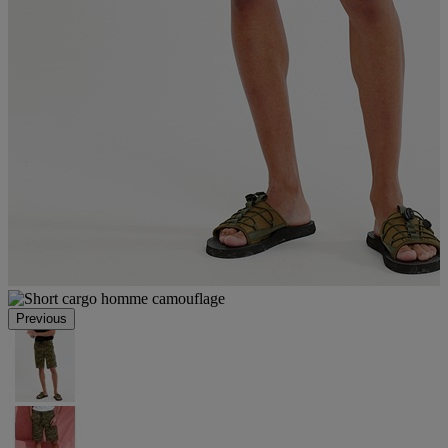
Previous