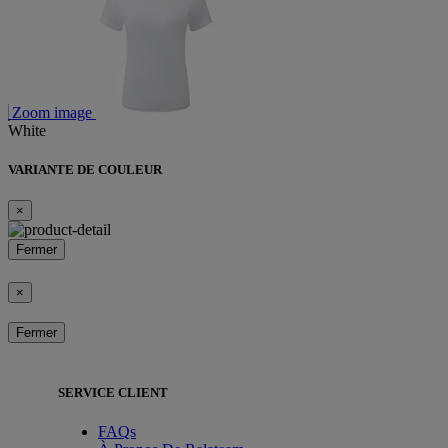
Zoom image
White
VARIANTE DE COULEUR
×
Fermer
×
Fermer
SERVICE CLIENT
FAQs