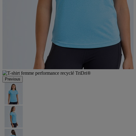
Previous