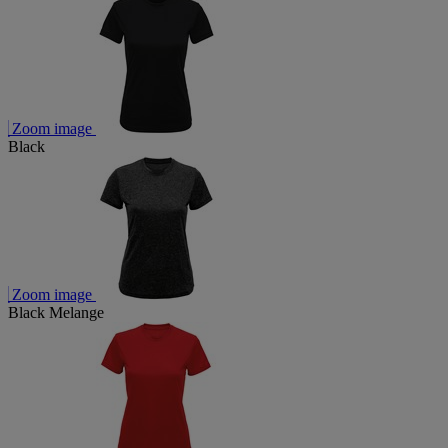
Zoom image
Black
Zoom image
Black Melange