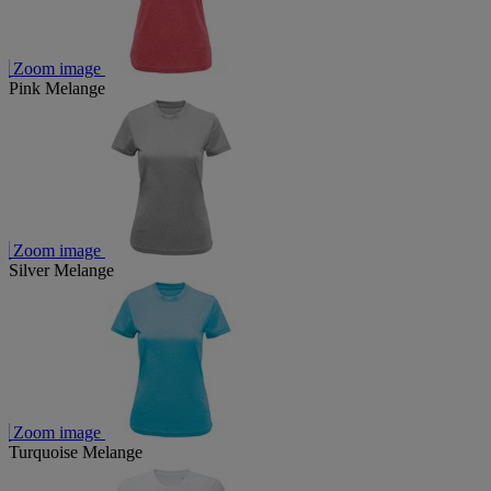
Zoom image
Pink Melange
Zoom image
Silver Melange
Zoom image
Turquoise Melange