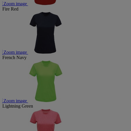
Zoom image
Fire Red
Zoom image
French Navy
Zoom image
Lightning Green