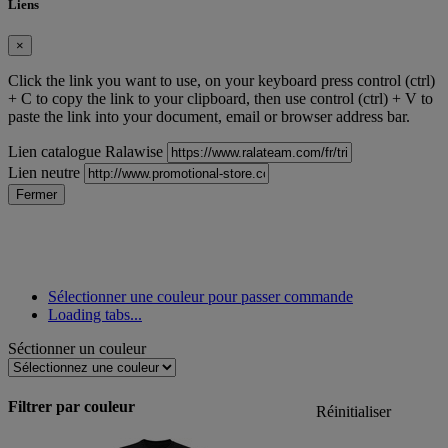
Liens
×
Click the link you want to use, on your keyboard press control (ctrl)
+ C to copy the link to your clipboard, then use control (ctrl) + V to
paste the link into your document, email or browser address bar.
Lien catalogue Ralawise
Lien neutre
Fermer
Sélectionner une couleur pour passer commande
Loading tabs...
Séctionner un couleur
Filtrer par couleur
Réinitialiser