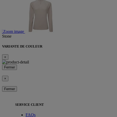
Zoom image
Stone
VARIANTE DE COULEUR
×
Fermer
×
Fermer
SERVICE CLIENT
FAQs