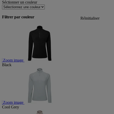
Séctionner un couleur
Filtrer par couleur
Réinitialiser
Zoom image
Black
Zoom image
Cool Grey