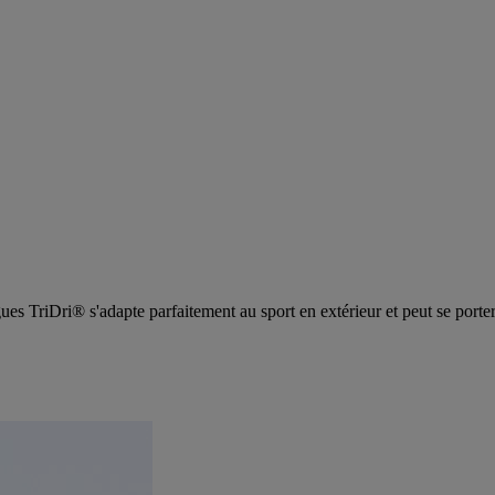
ues TriDri® s'adapte parfaitement au sport en extérieur et peut se porter