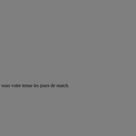
 sous votre tenue les jours de match.