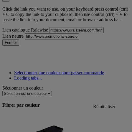
Click the link you want to use, on your keyboard press control (ctrl)
+ C to copy the link to your clipboard, then use control (ctrl) + V to
paste the link into your document, email or browser address bar.
Lien catalogue Ralawise
Lien neutre
Fermer
Sélectionner une couleur pour passer commande
Loading tabs...
Séctionner un couleur
Filtrer par couleur
Réinitialiser