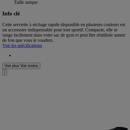
Taille unique
Info clé
Cette serviette à séchage rapide disponible en plusieurs couleurs est
un accessoire indispensable pour tout sportif. Compacte, elle se
range facilement dans votre sac de gym et peut être réutilisée autant
de fois que vous le voudrez.
Voir les spécifications
Voir plus
Voir moins