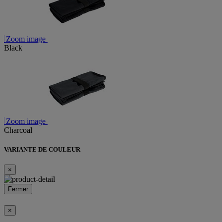
Zoom image
Black
Zoom image
Charcoal
VARIANTE DE COULEUR
×
Fermer
×