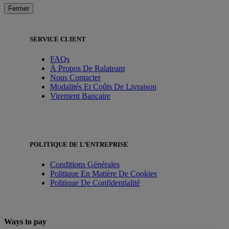
Fermer
SERVICE CLIENT
FAQs
À Propos De Ralateam
Nous Contacter
Modalités Et Coûts De Livraison
Virement Bancaire
POLITIQUE DE L’ENTREPRISE
Conditions Générales
Politique En Matière De Cookies
Politique De Confidentialité
Ways to pay