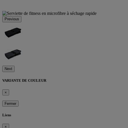
Previous
Next
VARIANTE DE COULEUR
×
Fermer
Liens
×