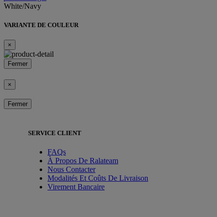
White/Navy
VARIANTE DE COULEUR
×
Fermer
×
Fermer
SERVICE CLIENT
FAQs
À Propos De Ralateam
Nous Contacter
Modalités Et Coûts De Livraison
Virement Bancaire