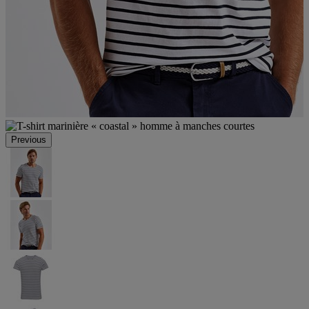
Previous