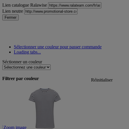
Lien catalogue Ralawise
Lien neutre
Fermer
Sélectionner une couleur pour passer commande
Loading tabs...
Séctionner un couleur
Filtrer par couleur
Réinitialiser
Zoom image