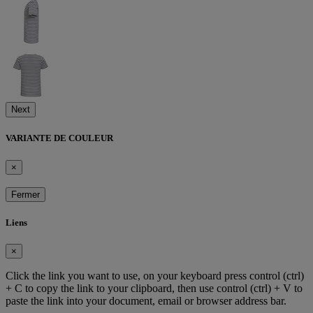
Next
VARIANTE DE COULEUR
×
Fermer
Liens
×
Click the link you want to use, on your keyboard press control (ctrl)
+ C to copy the link to your clipboard, then use control (ctrl) + V to
paste the link into your document, email or browser address bar.