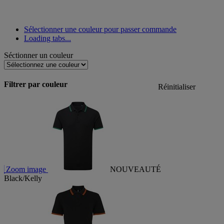
Sélectionner une couleur pour passer commande
Loading tabs...
Séctionner un couleur
Filtrer par couleur
Réinitialiser
Zoom image
NOUVEAUTÉ
Black/Kelly