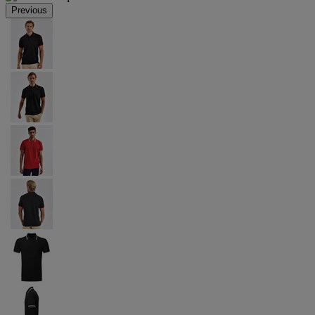
Previous