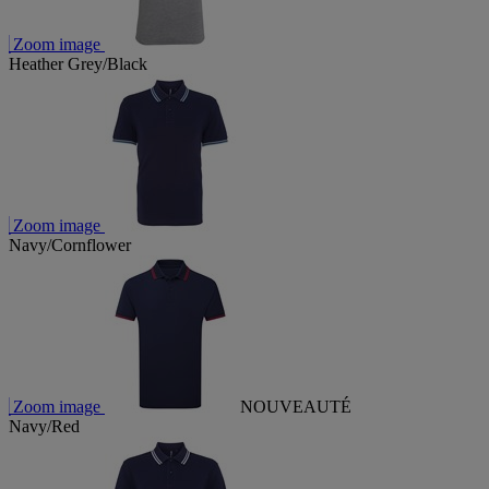
Zoom image
Heather Grey/Black
Zoom image
Navy/Cornflower
Zoom image
NOUVEAUTÉ
Navy/Red