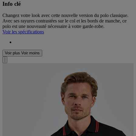
Info clé
Changez votre look avec cette nouvelle version du polo classique.
Avec ses rayures contrastées sur le col et les bords de manche, ce
polo est une nouveauté nécessaire à votre garde-robe.
Voir les spécifications
Voir plus
Voir moins