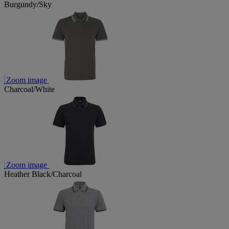
Burgundy/Sky
Zoom image
Charcoal/White
Zoom image
Heather Black/Charcoal