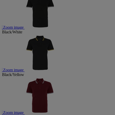
Zoom image
Black/White
Zoom image
Black/Yellow
Zoom image