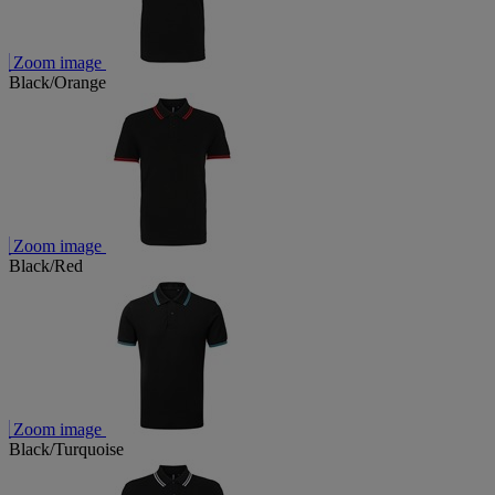
Zoom image
Black/Orange
Zoom image
Black/Red
Zoom image
Black/Turquoise