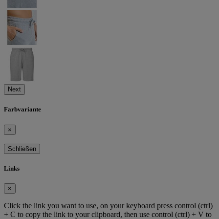
Next
Farbvariante
×
Schließen
Links
×
Click the link you want to use, on your keyboard press control (ctrl)
+ C to copy the link to your clipboard, then use control (ctrl) + V to