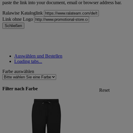
paste the link into your document, email or browser address bar.
Ralawise Kataloglink
Link ohne Logo
Schließen
Auswählen und Bestellen
Loading tabs...
Farbe auswählen
Filter nach Farbe
Reset