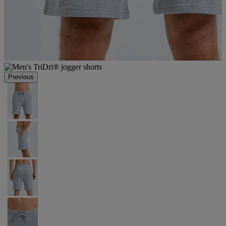
Previous