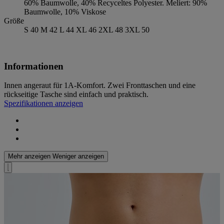
60% Baumwolle, 40% Recyceltes Polyester. Meliert: 90%
Baumwolle, 10% Viskose
Größe
S 40 M 42 L 44 XL 46 2XL 48 3XL 50
Informationen
Innen angeraut für 1A-Komfort. Zwei Fronttaschen und eine
rückseitige Tasche sind einfach und praktisch.
Spezifikationen anzeigen
Mehr anzeigen
Weniger anzeigen