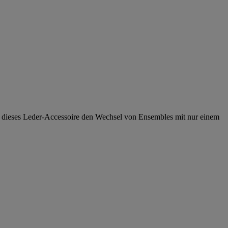
 dieses Leder-Accessoire den Wechsel von Ensembles mit nur einem