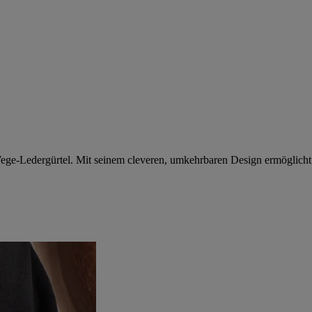
e-Ledergürtel. Mit seinem cleveren, umkehrbaren Design ermöglicht