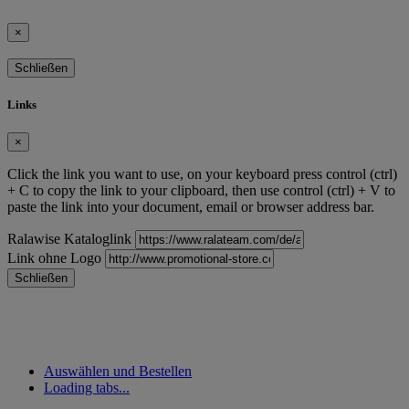
×
Schließen
Links
×
Click the link you want to use, on your keyboard press control (ctrl)
+ C to copy the link to your clipboard, then use control (ctrl) + V to
paste the link into your document, email or browser address bar.
Ralawise Kataloglink
Link ohne Logo
Schließen
Auswählen und Bestellen
Loading tabs...