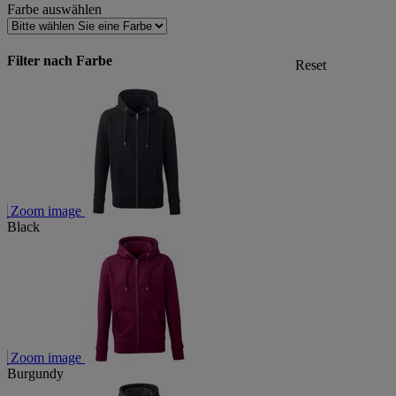
Farbe auswählen
Filter nach Farbe
Reset
Zoom image
Black
Zoom image
Burgundy