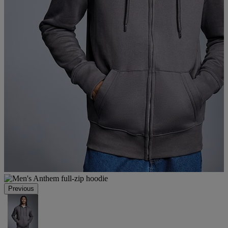
Previous