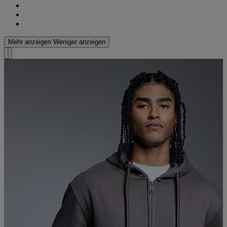
Mehr anzeigen
Weniger anzeigen