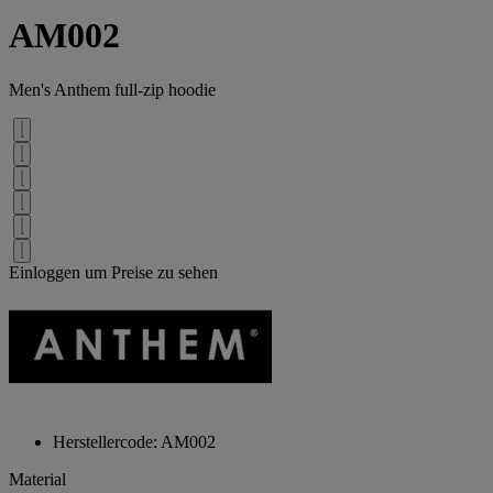
AM002
Men's Anthem full-zip hoodie
Einloggen um Preise zu sehen
Herstellercode: AM002
Material