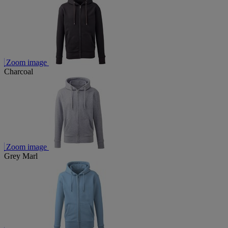
Zoom image
Charcoal
Zoom image
Grey Marl