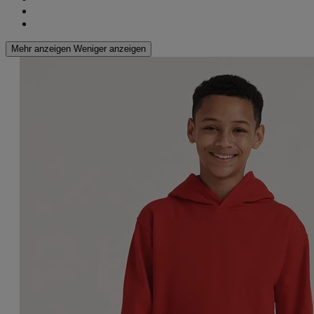
Mehr anzeigen
Weniger anzeigen