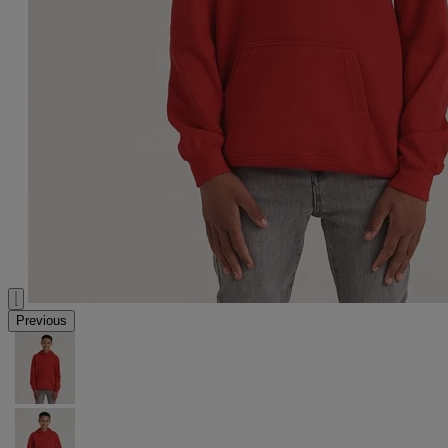
Previous